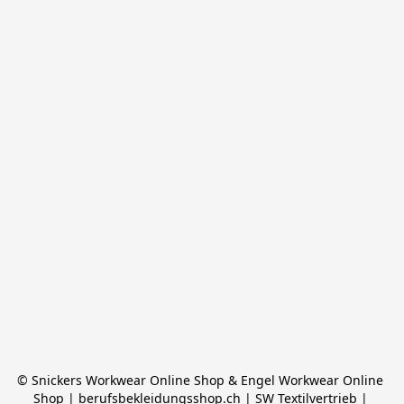
© Snickers Workwear Online Shop & Engel Workwear Online 
Shop | berufsbekleidungsshop.ch | SW Textilvertrieb | 