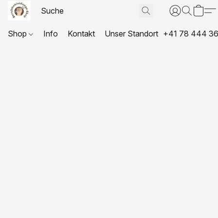
Shop
Info
Kontakt
Unser Standort
+41 78 444 36