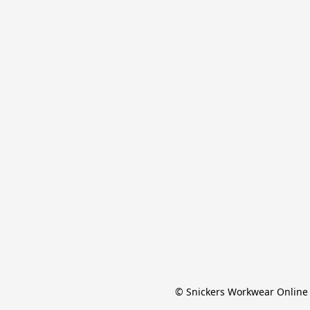
© Snickers Workwear Online 