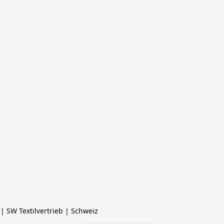
 SW Textilvertrieb | Schweiz