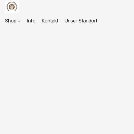
Shop
Info
Kontakt
Unser Standort