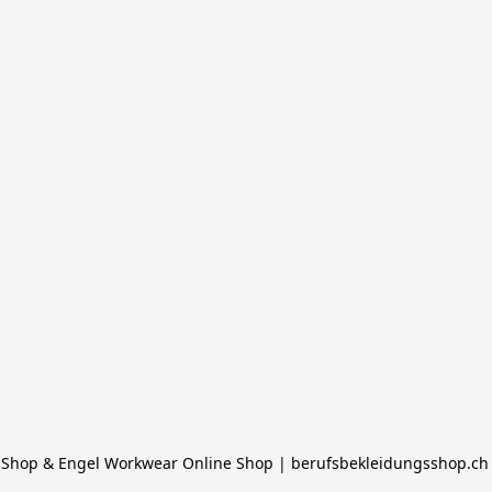
Shop & Engel Workwear Online Shop | berufsbekleidungsshop.ch |