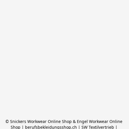
© Snickers Workwear Online Shop & Engel Workwear Online 
Shop | berufsbekleidungsshop.ch | SW Textilvertrieb | 