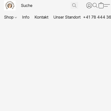
Shop
Info
Kontakt
Unser Standort
+41 78 444 36