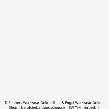
© Snickers Workwear Online Shop & Engel Workwear Online 
Shop | berufsbekleidungsshop.ch | SW Textilvertrieb | 