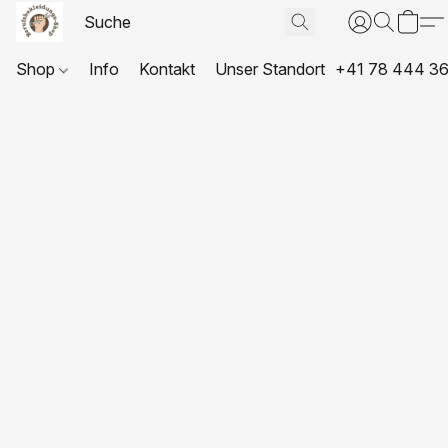
Shop
Info
Kontakt
Unser Standort
+41 78 444 36