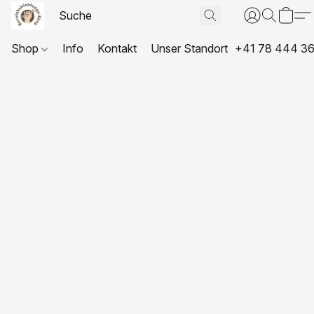
Shop
Info
Kontakt
Unser Standort
+41 78 444 36