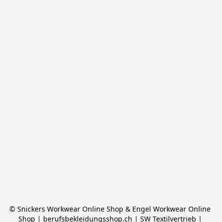
© Snickers Workwear Online Shop & Engel Workwear Online 
Shop | berufsbekleidungsshop.ch | SW Textilvertrieb | 