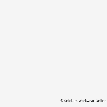
© Snickers Workwear Online 