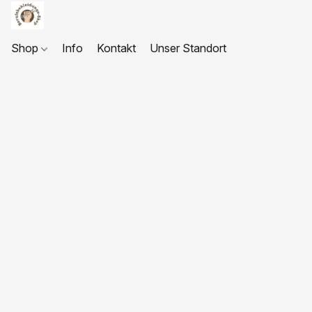
Shop
Info
Kontakt
Unser Standort