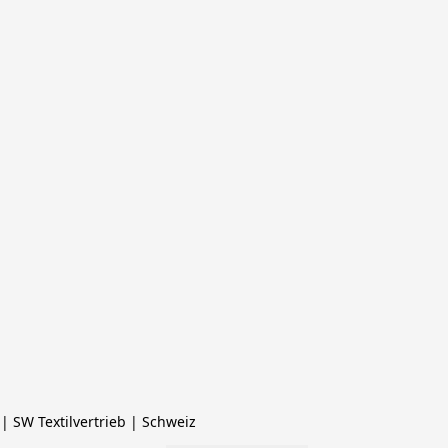
 SW Textilvertrieb | Schweiz