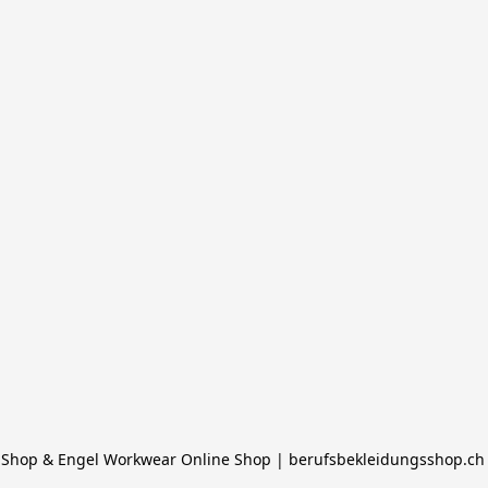
Shop & Engel Workwear Online Shop | berufsbekleidungsshop.ch |