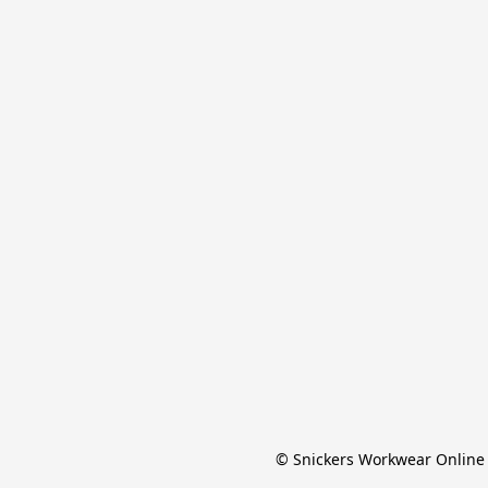
© Snickers Workwear Online 