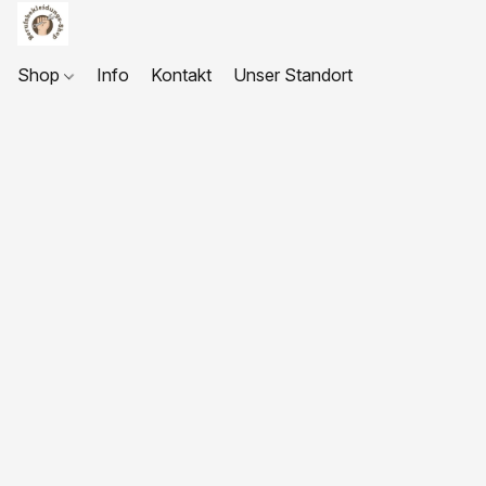
Shop
Info
Kontakt
Unser Standort