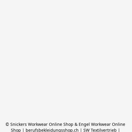
© Snickers Workwear Online Shop & Engel Workwear Online 
Shop | berufsbekleidungsshop.ch | SW Textilvertrieb | 