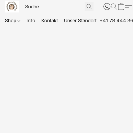
Shop
Info
Kontakt
Unser Standort
+41 78 444 36