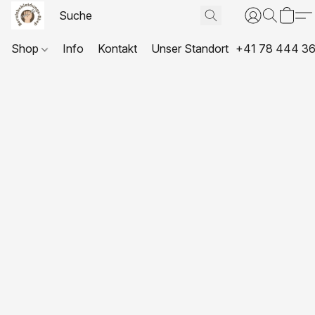
Shop
Info
Kontakt
Unser Standort
+41 78 444 36