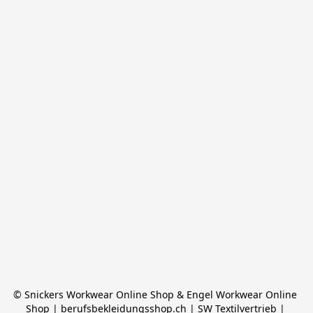
© Snickers Workwear Online Shop & Engel Workwear Online 
Shop | berufsbekleidungsshop.ch | SW Textilvertrieb | 